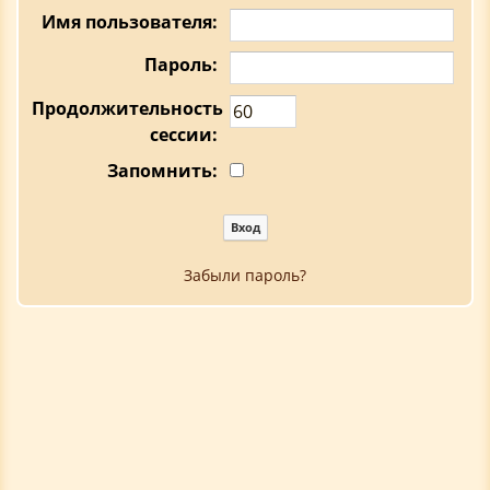
Имя пользователя:
Пароль:
Продолжительность
сессии:
Запомнить:
Забыли пароль?