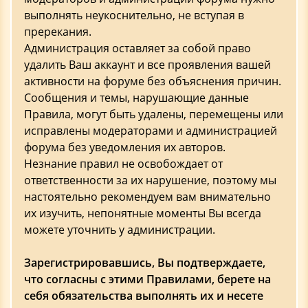
выполнять неукоснительно, не вступая в
пререкания.
Администрация оставляет за собой право
удалить Ваш аккаунт и все проявления вашей
активности на форуме без объяснения причин.
Сообщения и темы, нарушающие данные
Правила, могут быть удалены, перемещены или
исправлены модераторами и администрацией
форума без уведомления их авторов.
Незнание правил не освобождает от
ответственности за их нарушение, поэтому мы
настоятельно рекомендуем вам внимательно
их изучить, непонятные моменты Вы всегда
можете уточнить у администрации.
Зарегистрировавшись, Вы подтверждаете,
что согласны с этими Правилами, берете на
себя обязательства выполнять их и несете