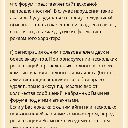
что форум представляет сайт духовной
направленностии). В случае нарушения такие
аватары будут удаляться с предупреждением!
в) использовать в качестве ника адреса сайтов,
email и т.п., а также другую информацию
рекламного характера;
г) регистрация одним пользователем двух и
более аккаунтов. При обнаружении нескольких
регистраций, проведенных с одного и того же
компьютера или с одного айпи адреса (ботов),
администрация оставляет за собой право
удалять такие аккаунты, независимо от
количества сообщений, набранных Вами на
форуме под этими аккаунтами.
Если у Вас локалка с одним айпи или несколько
пользователей за одним компьютером, перед
регистрацией Вы можете уведомить об этом
администрацию сайта.