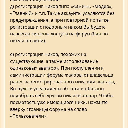
д) регистрация ников типа «Админ», «Модер»,
«Главный» и т.п. Такие аккаунты удаляются без
предупреждения, а при повторной попытке
регистрации с подобным ником Вы будете
навсегда лишены доступа на форум (бан по
нику и по айпи);
е) регистрация ников, похожих на
существующие, а также использование
одинаковых аватарок. При поступлении к
администрации форума жалобы от владельца
ранее зарегистрированного ника или аватара,
Вы будете уведомлены об этом и обязаны
подобрать себе другой ник или аватар. Чтобы
посмотреть уже имеющиеся ники, нажмите
вверху страницы форума на слово
«Пользователи»;