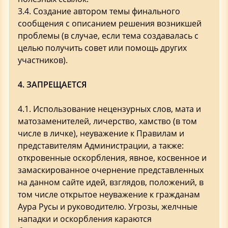
3.4. Создание автором темы финального
сообщения с описанием решения возникшей
проблемы (в случае, если тема создавалась с
целью получить совет или помощь других
участников).
4. ЗАПРЕЩАЕТСЯ
4.1. Использование нецензурных слов, мата и
матозаменителей, личерство, хамство (в том
числе в личке), неуважение к Правилам и
представителям Администрации, а также:
откровенные оскорбления, явное, косвенное и
замаскированное очернение представленных
на данном сайте идей, взглядов, положений, в
том числе открытое неуважение к гражданам
Аура Русы и руководителю. Угрозы, желчные
нападки и оскорбления караются