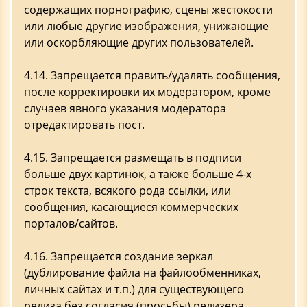
содержащих порнографию, сцены жестокости
или любые другие изображения, унижающие
или оскорбляющие других пользователей.
4.14. Запрещается править/удалять сообщения,
после корректировки их модератором, кроме
случаев явного указания модератора
отредактировать пост.
4.15. Запрещается размещать в подписи
больше двух картинок, а также больше 4-х
строк текста, всякого рода ссылки, или
сообщения, касающиеся коммерческих
порталов/сайтов.
4.16. Запрещается создание зеркал
(дублирование файла на файлообменниках,
личных сайтах и т.п.) для существующего
релиза без согласия (просьбы) релизера