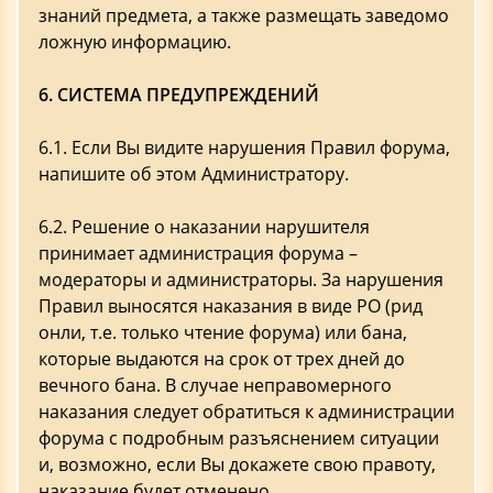
знаний предмета, а также размещать заведомо
ложную информацию.
6. СИСТЕМА ПРЕДУПРЕЖДЕНИЙ
6.1. Если Вы видите нарушения Правил форума,
напишите об этом Администратору.
6.2. Решение о наказании нарушителя
принимает администрация форума –
модераторы и администраторы. За нарушения
Правил выносятся наказания в виде РО (рид
онли, т.е. только чтение форума) или бана,
которые выдаются на срок от трех дней до
вечного бана. В случае неправомерного
наказания следует обратиться к администрации
форума с подробным разъяснением ситуации
и, возможно, если Вы докажете свою правоту,
наказание будет отменено.