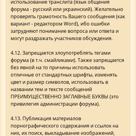
использование транслита (язык общения
форума - русский или украинский). Желательно
проверять грамотность Вашего сообщения (как
вариант - редактором Word), ибо ошибки
затрудняют понимание вопроса или ответа и
могут раздражать участников обсуждения.
4.12. Запрещается злоупотреблять тегами
форума (в т.ч. смайликами). Также запрещается
без явной на то причины использовать
отличные от стандартных шрифты, изменять
цвет и размер символов, использовать в
названии тем и тексте сообщений
ПРЕИМУЩЕСТВЕННО ЗАГЛАВНЫЕ БУКВЫ (это
привилегия администрации форума).
4.13. Публикация материалов
порнографического содержания и ссылок на
них, их поиск, выкладывание изображений,