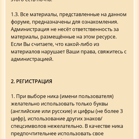
1.3. Все материалы, представленные на данном
форуме, предназначены для ознакомления.
Администрация не несёт ответственность за
материалы, размещённые на этом ресурсе.
Если Вы считаете, что какой-либо из
материалов нарушает Ваши права, свяжитесь с
администрацией.
2. РЕГИСТРАЦИЯ
1. При выборе ника (имени пользователя)
желательно использовать только буквы
(английские или русские) и цифры (не более 3
цифр), использование других знаков/
спецсимволов нежелательно. В качестве ника
предпочтительнее использовать свое