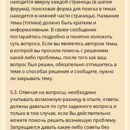
находится вверху каждой страницы (в шапке
форума), поисковая форма для поиска в темах
находится в нижней части страницы). Название
темы (топика) должно быть кратким и
информативным. В своем сообщении
постарайтесь подробно и понятно изложить
суть вопроса. Если вы являетесь автором темы,
в которой вы просили помочь с решением
какой-либо проблемы, после того как ваш
вопрос был решен, обязательно отпишитесь в
теме о способах решения и сообщите, нужно
ли закрывать тему.
5.3. Отвечая на вопросы, необходимо
учитывать возможную разницу в опыте, ответы
должны даваться по сути заданного вопроса и
только в том случае, если Вы действительно
можете помочь решить возникшую проблему.
Запрещается давать какие-либо советы без