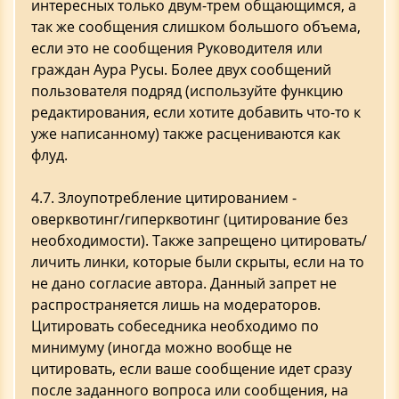
интересных только двум-трем общающимся, а
так же сообщения слишком большого объема,
если это не сообщения Руководителя или
граждан Аура Русы. Более двух сообщений
пользователя подряд (используйте функцию
редактирования, если хотите добавить что-то к
уже написанному) также расцениваются как
флуд.
4.7. Злоупотребление цитированием -
оверквотинг/гиперквотинг (цитирование без
необходимости). Также запрещено цитировать/
личить линки, которые были скрыты, если на то
не дано согласие автора. Данный запрет не
распространяется лишь на модераторов.
Цитировать собеседника необходимо по
минимуму (иногда можно вообще не
цитировать, если ваше сообщение идет сразу
после заданного вопроса или сообщения, на