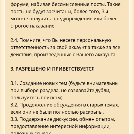
форуме, набивая бессмысленные посты. Такие
посты не будут засчитаны, более того, Вы
можете получить предупреждение или более
строгое наказание.
2.4. Помните, что Вы несете персональную
ответственность за свой аккаунт а также за все
действия, произведенные с Вашего аккаунта.
3. РАЗРЕШЕНО И ПРИВЕТСТВУЕТСЯ
3.1. Создание новых тем (будьте внимательны
при выборе раздела, не создавайте дубли,
пользуйтесь поиском).
3.2. Продолжение обсуждения в старых темах,
если они не были полностью раскрыты.
3.3. Поддержание дискуссии, обмен опытом,
предоставление интересной информации,
полезных ссылок.