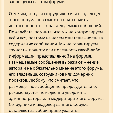
запрещены на этом форуме.
Отметим, что для сотрудников или владельцев
этого форума невозможно подтвердить
достоверность всех размещаемых сообщений.
Пожалуйста, помните, что мы не контролируем
всё и вся, поэтому не несем ответственности за
содержание сообщений. Мы не гарантируем
точность, полноту или полезность какой-либо
информации, представленной на форуме.
Размещаемые сообщения выражают мнение
автора и не обязательно мнение этого форума,
его владельца, сотрудников или дочерних
проектов. Любому, кто считает, что
размещенное сообщение предосудительно,
рекомендуется немедленно уведомить
администратора или модератора этого форума.
Сотрудники и владелец данного форума
оставляют за собой право удалить