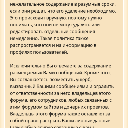
нежелательное содержание в разумные сроки,
если они решат, что его удаление необходимо.
Это происходит вручную, поэтому нужно
понимать, что они не могут удалять или
редактировать отдельные сообщения
немедленно. Такая политика также
распространяется и на информацию в
профилях пользователей.
Исключительно Вы отвечаете за содержание
размещаемых Вами сообщений. Кроме того,
Вы соглашаетесь возместить ущерб,
вызванный Вашими сообщениями и оградить
от ответственности за него владельцев этого
форума, его сотрудников, любых связанных с
этим форумом сайтов и дочерних проектов.
Владельцы этого форума также оставляют за
собой право раскрыть Ваши личные данные
(или любую другую связанную с Вами