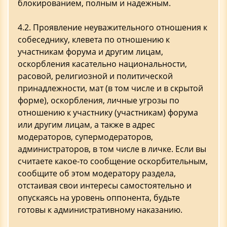
блокированием, полным и надежным.
4.2. Проявление неуважительного отношения к
собеседнику, клевета по отношению к
участникам форума и другим лицам,
оскорбления касательно национальности,
расовой, религиозной и политической
принадлежности, мат (в том числе и в скрытой
форме), оскорбления, личные угрозы по
отношению к участнику (участникам) форума
или другим лицам, а также в адрес
модераторов, супермодераторов,
администраторов, в том числе в личке. Если вы
считаете какое-то сообщение оскорбительным,
сообщите об этом модератору раздела,
отстаивая свои интересы самостоятельно и
опускаясь на уровень оппонента, будьте
готовы к административному наказанию.