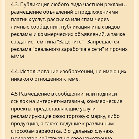
4.3. Публикация любого вида частной рекламы,
размещение объявлений с предложениями
платных услуг, рассылка или спам через
личные сообщения, публикации иных видов
рекламы и коммерческих объявлений, а также
создание тем типа "Зацените". Запрещается
реклама "реального заработка в сети" и прочих
МММ.
4.4. Использование изображений, не имеющих
никакого отношения к теме.
4.5 Размещение в сообщении, или подписи
ссылок на интернет-магазины, коммерческие
проекты, предоставляющие услуги,
рекламирующие свою торговую марку, либо
продукцию, а также ведущие к различным
способам заработка. В отдельных случаях
модератор действует на своё усмотрение.