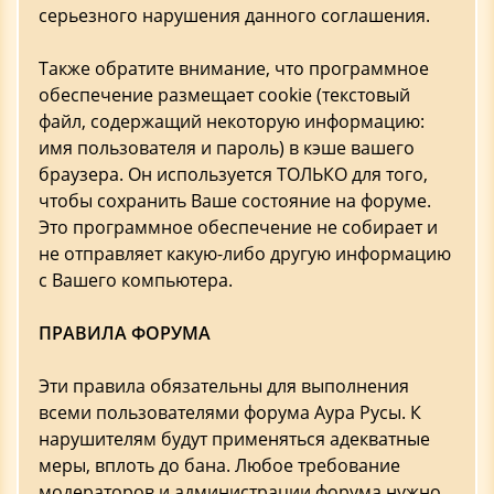
серьезного нарушения данного соглашения.
Также обратите внимание, что программное
обеспечение размещает cookie (текстовый
файл, содержащий некоторую информацию:
имя пользователя и пароль) в кэше вашего
браузера. Он используется ТОЛЬКО для того,
чтобы сохранить Ваше состояние на форуме.
Это программное обеспечение не собирает и
не отправляет какую-либо другую информацию
с Вашего компьютера.
ПРАВИЛА ФОРУМА
Эти правила обязательны для выполнения
всеми пользователями форума Аура Русы. К
нарушителям будут применяться адекватные
меры, вплоть до бана. Любое требование
модераторов и администрации форума нужно