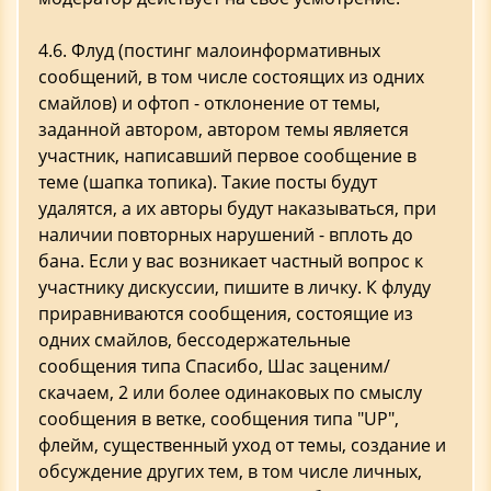
4.6. Флуд (постинг малоинформативных
сообщений, в том числе состоящих из одних
смайлов) и офтоп - отклонение от темы,
заданной автором, автором темы является
участник, написавший первое сообщение в
теме (шапка топика). Такие посты будут
удалятся, а их авторы будут наказываться, при
наличии повторных нарушений - вплоть до
бана. Если у вас возникает частный вопрос к
участнику дискуссии, пишите в личку. К флуду
приравниваются сообщения, состоящие из
одних смайлов, бессодержательные
сообщения типа Спасибо, Шас заценим/
скачаем, 2 или более одинаковых по смыслу
сообщения в ветке, сообщения типа "UP",
флейм, существенный уход от темы, создание и
обсуждение других тем, в том числе личных,