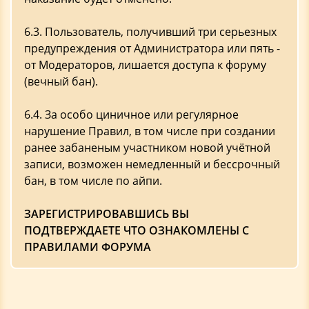
6.3. Пользователь, получивший три серьезных
предупреждения от Администратора или пять -
от Модераторов, лишается доступа к форуму
(вечный бан).
6.4. За особо циничное или регулярное
нарушение Правил, в том числе при создании
ранее забаненым участником новой учётной
записи, возможен немедленный и бессрочный
бан, в том числе по айпи.
ЗАРЕГИСТРИРОВАВШИСЬ ВЫ
ПОДТВЕРЖДАЕТЕ ЧТО ОЗНАКОМЛЕНЫ С
ПРАВИЛАМИ ФОРУМА