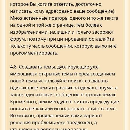
которое Вы хотите ответить, достаточно
написать, кому адресовано ваше сообщение).
Множественные повторы одного и то же текста
на одной и той же странице, тем более с
изображениями, излишни и только засоряют
форум, поэтому при цитировании оставляйте
только ту часть сообщения, которую вы хотите
прокомментировать.
4.8. Создавать темы, дублирующие уже
имеющиеся открытые темы (перед созданием
новой темы используйте поиск), создавать
одинаковые темы в разных разделах форума, а
также одинаковые сообщения в разных темах.
Кроме того, рекомендуется читать предыдущие
посты в ветках или использовать поиск в теме.
Возможно, предлагаемый вами вариант
решения проблемы уже предложен, а
уточняющие вопросы уже заданы.