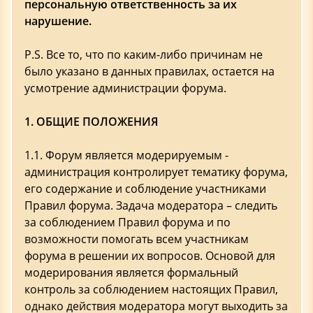
персональную ответственность за их
нарушение.
P.S. Все то, что по каким-либо причинам не
было указано в данных правилах, остается на
усмотрение администрации форума.
1. ОБЩИЕ ПОЛОЖЕНИЯ
1.1. Форум является модерируемым -
администрация контролирует тематику форума,
его содержание и соблюдение участниками
Правил форума. Задача модератора – следить
за соблюдением Правил форума и по
возможности помогать всем участникам
форума в решении их вопросов. Основой для
модерирования является формальный
контроль за соблюдением настоящих Правил,
однако действия модератора могут выходить за