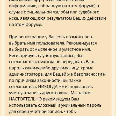
информацию, собранную на этом форуме) в
случае официальной жалобы или судебного
иска, являющихся результатом Ваших действий
на этом форуме.
При регистрации у Вас есть возможность
выбрать имя пользователя. Рекомендуется
выбирать осмысленное и уместное имя.
Регистрируя эту учетную запись, Вы
соглашаетесь никогда не передавать Ваш
пароль какому-либо другому лицу, кроме
администратора, для Вашей же безопасности и
по причинам законности. Вы также
соглашаетесь НИКОГДА НЕ использовать
учетную запись другого лица. Мы также
НАСТОЯТЕЛЬНО рекомендуем Вам
использовать сложный и уникальный пароль
для своей учетной записи, чтобы