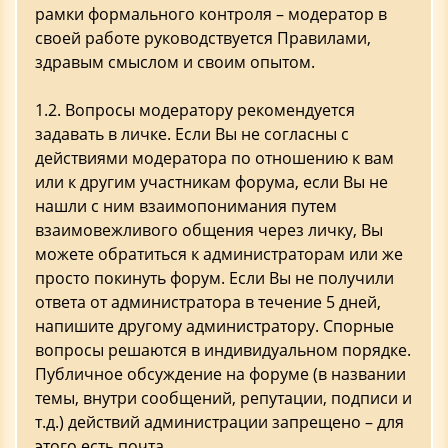
рамки формального контроля – модератор в
своей работе руководствуется Правилами,
здравым смыслом и своим опытом.
1.2. Вопросы модератору рекомендуется
задавать в личке. Если Вы не согласны с
действиями модератора по отношению к вам
или к другим участникам форума, если Вы не
нашли с ним взаимопонимания путем
взаимовежливого общения через личку, Вы
можете обратиться к администраторам или же
просто покинуть форум. Если Вы не получили
ответа от администратора в течение 5 дней,
напишите другому администратору. Спорные
вопросы решаются в индивидуальном порядке.
Публичное обсуждение на форуме (в названии
темы, внутри сообщений, репутации, подписи и
т.д.) действий администрации запрещено – для
этого есть почта.