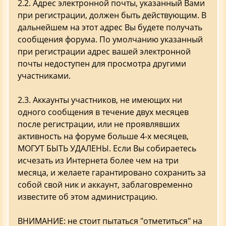
2.2. Адрес электронной почты, указанный Вами
при регистрации, должен быть действующим. В
дальнейшем на этот адрес Вы будете получать
сообщения форума. По умолчанию указанный
при регистрации адрес вашей электронной
почты недоступен для просмотра другими
участниками.
2.3. Аккаунты участников, не имеющих ни
одного сообщения в течение двух месяцев
после регистрации, или не проявлявших
активность на форуме больше 4-х месяцев,
МОГУТ БЫТЬ УДАЛЕНЫ. Если Вы собираетесь
исчезать из Интернета более чем на три
месяца, и желаете гарантировано сохранить за
собой свой ник и аккаунт, заблаговременно
известите об этом администрацию.
ВНИМАНИЕ: не стоит пытаться "отметиться" на