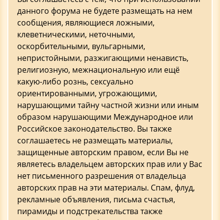
данного форума не будете размещать на нем
сообщения, являющиеся ложными,
клеветническими, неточными,
оскорбительными, вульгарными,
непристойными, разжигающими ненависть,
религиозную, межнациональную или ещё
какую-либо рознь, сексуально
ориентированными, угрожающими,
нарушающими тайну частной жизни или иным
образом нарушающими Международное или
Российское законодательство. Вы также
соглашаетесь не размещать материалы,
защищенные авторским правом, если Вы не
являетесь владельцем авторских прав или у Вас
нет письменного разрешения от владельца
авторских прав на эти материалы. Спам, флуд,
рекламные объявления, письма счастья,
пирамиды и подстрекательства также