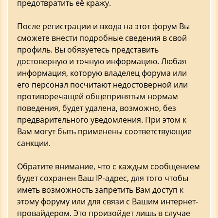
предотвратить её кражу.
После регистрации и входа на этот форум Вы
сможете внести подробные сведения в свой
профиль. Вы обязуетесь представить
достоверную и точную информацию. Любая
информация, которую владелец форума или
его персонал посчитают недостоверной или
противоречащей общепринятым нормам
поведения, будет удалена, возможно, без
предварительного уведомления. При этом к
Вам могут быть применены соответствующие
санкции.
Обратите внимание, что с каждым сообщением
будет сохранен Ваш IP-адрес, для того чтобы
иметь возможность запретить Вам доступ к
этому форуму или для связи с Вашим интернет-
провайдером. Это произойдет лишь в случае