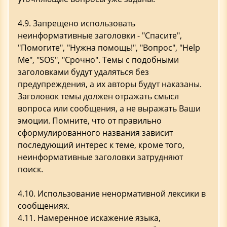
4.9. Запрещено использовать
неинформативные заголовки - "Спасите",
"Помогите", "Нужна помощь!", "Вопрос", "Help
Me", "SOS", "Срочно". Темы с подобными
заголовками будут удаляться без
предупреждения, а их авторы будут наказаны.
Заголовок темы должен отражать смысл
вопроса или сообщения, а не выражать Ваши
эмоции. Помните, что от правильно
сформулированного названия зависит
последующий интерес к теме, кроме того,
неинформативные заголовки затрудняют
поиск.
4.10. Использование ненормативной лексики в
сообщениях.
4.11. Намеренное искажение языка,