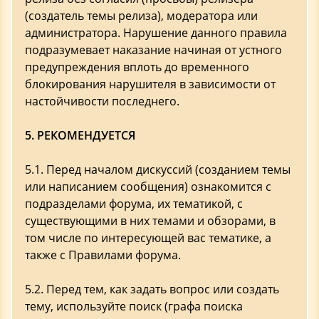
(создатель темы релиза), модератора или
администратора. Нарушение данного правила
подразумевает наказание начиная от устного
предупреждения вплоть до временного
блокирования нарушителя в зависимости от
настойчивости последнего.
5. РЕКОМЕНДУЕТСЯ
5.1. Перед началом дискуссий (созданием темы
или написанием сообщения) ознакомится с
подразделами форума, их тематикой, с
существующими в них темами и обзорами, в
том числе по интересующей вас тематике, а
также с Правилами форума.
5.2. Перед тем, как задать вопрос или создать
тему, используйте поиск (графа поиска