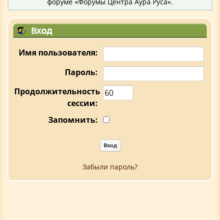
форуме «Форумы Центра Аура Руса».
Вход
Имя пользователя:
Пароль:
Продолжительность
сессии:
Запомнить:
Забыли пароль?