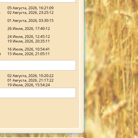
05 Августа, 2026, 16:21:09
о
02 Августа, 2026, 23:25:12
01 Августа, 2026, 03:30:15
26 Июля, 2026, 17:40:12
24 Июля, 2026, 12:45:12
19 Июля, 2026, 20:35:11
16 Июля, 2026, 10:54:41
т
15 Июля, 2026, 21:05:11
02 Августа, 2026, 10:20:22
01 Августа, 2026, 21:17:22
19 Июля, 2026, 15:54:24