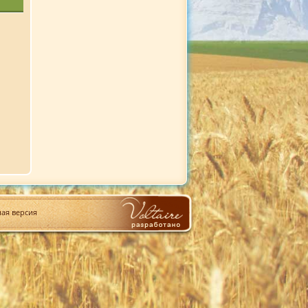
ая версия