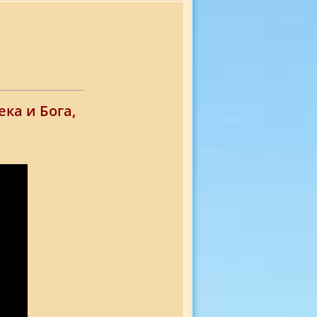
ка и Бога,