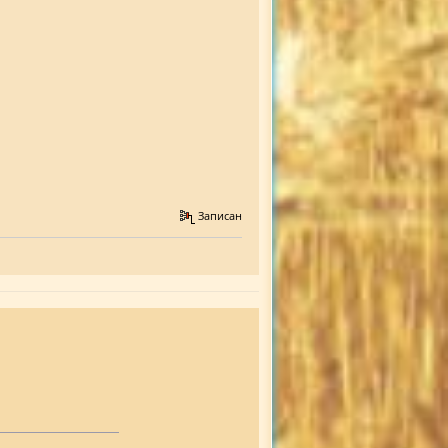
Записан