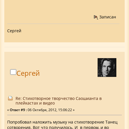
Записан
Сергей
Сергей
Re: Стихотворное творчество Саошианта в
плейкастах и видео
«
Ответ #9 :
06 Октября, 2012, 15:06:22 »
Попробовал наложить музыку на стихотворение Танец
сотворения. Вот что получилось. И в первом, и во