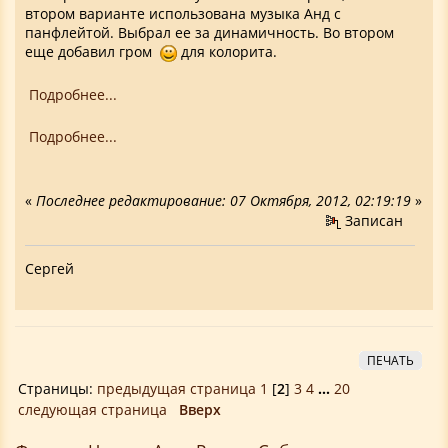
втором варианте использована музыка Анд с
панфлейтой. Выбрал ее за динамичность. Во втором
еще добавил гром
для колорита.
Подробнее...
Подробнее...
«
Последнее редактирование: 07 Октября, 2012, 02:19:19
»
Записан
Сергей
ПЕЧАТЬ
Страницы:
предыдущая страница
1
[
2
]
3
4
...
20
следующая страница
Вверх