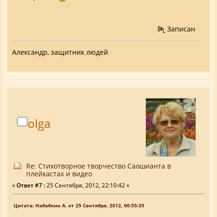
Записан
Александр, защитник людей
olga
Re: Стихотворное творчество Саошианта в
плейкастах и видео
«
Ответ #7 :
25 Сентября, 2012, 22:10:42 »
Цитата: Набабкин А. от 25 Сентября, 2012, 00:55:35