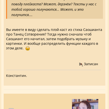
поводу плейкаста? Может, дерзнём? Тексты у нас с
тобой хорошо получаются... Может, и это
получится....
Вы имеете в виду сделать плэй-каст из стиха Саошианта
про Танец Сотворения? Тогда нужно сначала чтоб
Саошиант его начитал, затем подобрать музыку и
картинки. И вообще распределить функции каждого в
этом деле.
Записан
Константин.