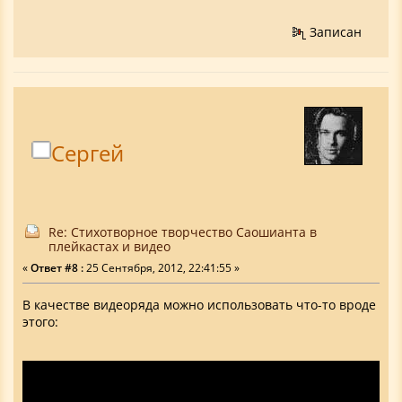
Записан
Сергей
Re: Стихотворное творчество Саошианта в
плейкастах и видео
«
Ответ #8 :
25 Сентября, 2012, 22:41:55 »
В качестве видеоряда можно использовать что-то вроде
этого: