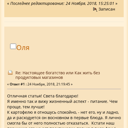
«
Последнее редактирование: 24 Ноября, 2018, 15:25:01
»
Записан
Оля
Re: Настоящее богатство или Как жить без
продуктовых магазинов
«
Ответ #1 :
24 Ноября, 2018, 21:19:45 »
Отличная статья! Света благодарю!
Я именно так и вижу жизненный аспект - питание. Чем
проще, тем лучше!
К картофелю я отношусь спокойно, - нет его, ну и ладно,
да и расходуется он восновном в первые блюда. Я лично
смогла бы от него полностью отказаться. Кстати наш