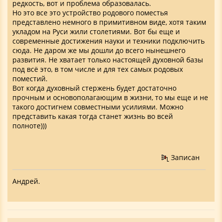
редкость, вот и проблема образовалась.
Но это все это устройство родового поместья
представлено немного в примитивном виде, хотя таким
укладом на Руси жили столетиями. Вот бы еще и
современные достижения науки и техники подключить
сюда. Не даром же мы дошли до всего нынешнего
развития. Не хватает только настоящей духовной базы
под всё это, в том числе и для тех самых родовых
поместий.
Вот когда духовный стержень будет достаточно
прочным и основополагающим в жизни, то мы еще и не
такого достигнем совместными усилиями. Можно
представить какая тогда станет жизнь во всей
полноте)))
Записан
Андрей.