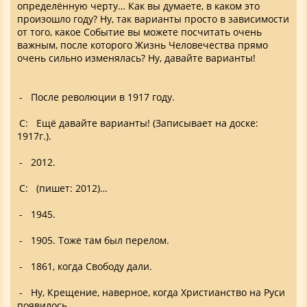
определённую черту… Как вы думаете, в каком это
произошло году? Ну, так варианты просто в зависимости
от того, какое Событие вы можете посчитать очень
важным, после которого Жизнь Человечества прямо
очень сильно изменялась? Ну, давайте варианты!
- После революции в 1917 году.
С: Ещё давайте варианты! (Записывает на доске:
1917г.).
- 2012.
С: (пишет: 2012)…
- 1945.
- 1905. Тоже там был перелом.
- 1861, когда Свободу дали.
- Ну, Крещение, наверное, когда Христианство на Руси
появилось.