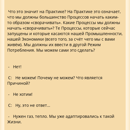
Что это значит на Практике? На Практике это означает,
что мы должны большинство Процессов начать каким-
то образом «сворачивать». Какие Процессы мы должны
начать «сворачивать»? Те Процессы, которые сейчас
запущены и которые касаются нашей Промышленности,
нашей Экономики (всего того, за счёт чего мы с вами
живём). Мы должны их ввести в другой Режим
Потребления. Мы можем сами это сделать?
- Нет!
С: Не можем! Почему не можем? Что является
Причиной?
- Не хотим!
С: Ну, это не ответ…
- Нужен газ, тепло. Мы уже адаптировались к такой
Жизни.