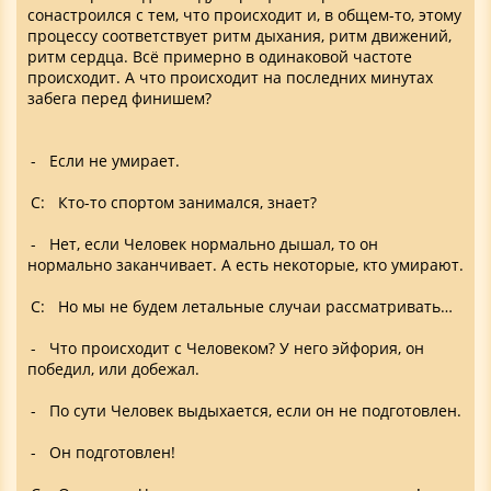
сонастроился с тем, что происходит и, в общем-то, этому
процессу соответствует ритм дыхания, ритм движений,
ритм сердца. Всё примерно в одинаковой частоте
происходит. А что происходит на последних минутах
забега перед финишем?
- Если не умирает.
С: Кто-то спортом занимался, знает?
- Нет, если Человек нормально дышал, то он
нормально заканчивает. А есть некоторые, кто умирают.
С: Но мы не будем летальные случаи рассматривать…
- Что происходит с Человеком? У него эйфория, он
победил, или добежал.
- По сути Человек выдыхается, если он не подготовлен.
- Он подготовлен!